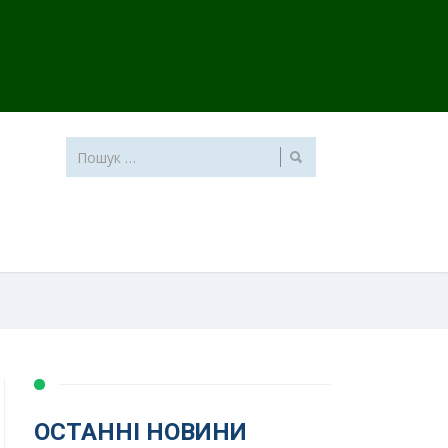
ОСТАННІ НОВИНИ