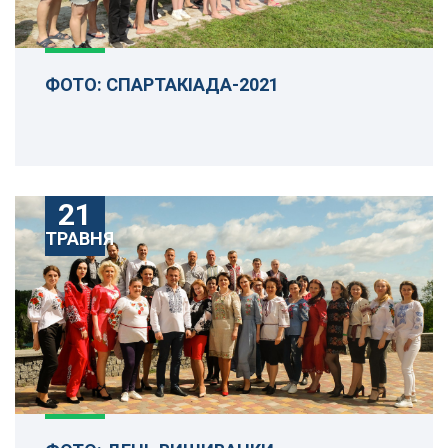
ФОТО: СПАРТАКІАДА-2021
21
ТРАВНЯ