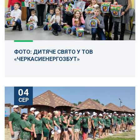
ФОТО: ДИТЯЧЕ СВЯТО У ТОВ
«ЧЕРКАСИЕНЕРГОЗБУТ»
04
СЕР