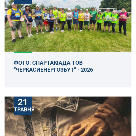
ФОТО: СПАРТАКІАДА ТОВ
“ЧЕРКАСИЕНЕРГОЗБУТ” - 2026
21
ТРАВНЯ