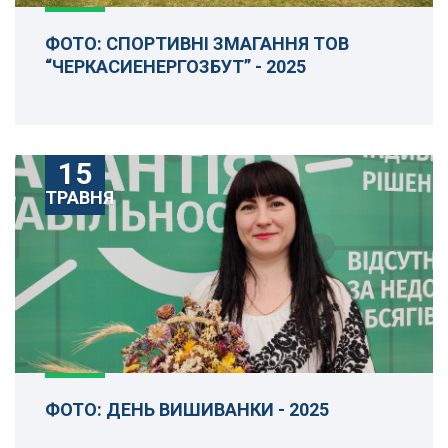
ФОТО: СПОРТИВНІ ЗМАГАННЯ ТОВ
“ЧЕРКАСИЕНЕРГОЗБУТ” - 2025
15
ТРАВНЯ
ФОТО: ДЕНЬ ВИШИВАНКИ - 2025