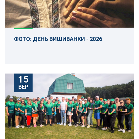
ФОТО: ДЕНЬ ВИШИВАНКИ - 2026
15
ВЕР