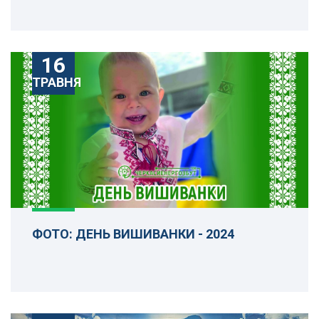
16
ТРАВНЯ
ФОТО: ДЕНЬ ВИШИВАНКИ - 2024