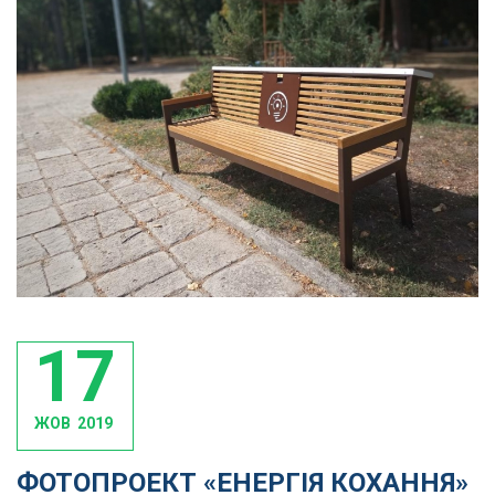
17
ЖОВ
2019
ФОТОПРОЕКТ «ЕНЕРГІЯ КОХАННЯ»