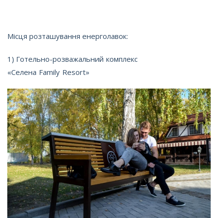
Місця розташування енерголавок:
1)
Готельно-розважальний комплекс
«Селена
Family
Resort
»