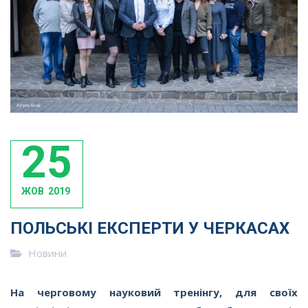
25
ЖОВ
2019
ПОЛЬСЬКІ ЕКСПЕРТИ У ЧЕРКАСАХ
Новини
На черговому науковий тренінгу,
для своїх