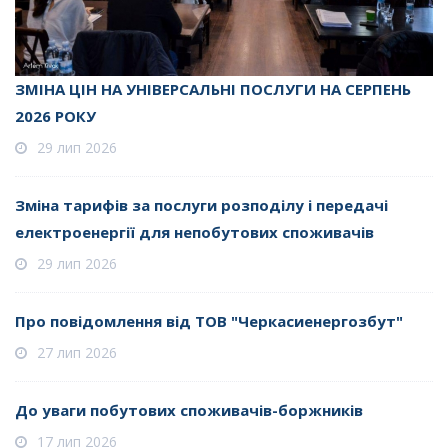
ЗМІНА ЦІН НА УНІВЕРСАЛЬНІ ПОСЛУГИ НА СЕРПЕНЬ
2026 РОКУ
29 лип 2026
Зміна тарифів за послуги розподілу і передачі
електроенергії для непобутових споживачів
29 лип 2026
Про повідомлення від ТОВ "Черкасиенергозбут"
27 лип 2026
До уваги побутових споживачів-боржників
17 лип 2026