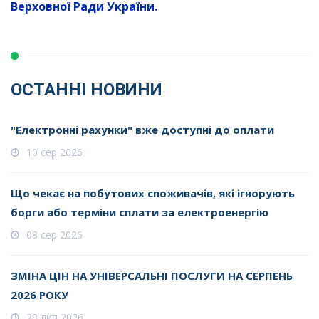
Верховної Ради України
.
ОСТАННІ НОВИНИ
"Електронні рахунки" вже доступні до оплати
10 сер 2026
Що чекає на побутових споживачів, які ігнорують
борги або терміни сплати за електроенергію
08 сер 2026
ЗМІНА ЦІН НА УНІВЕРСАЛЬНІ ПОСЛУГИ НА СЕРПЕНЬ
2026 РОКУ
29 лип 2026