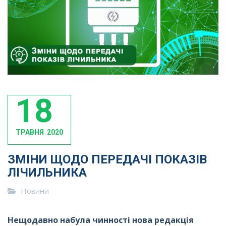
18
ТРАВНЯ
2020
ЗМІНИ ЩОДО ПЕРЕДАЧІ ПОКАЗІВ
ЛІЧИЛЬНИКА
Новини
Нещодавно набула чинності нова редакція