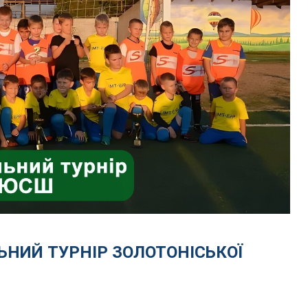
НИЙ ТУРНІР ЗОЛОТОНІСЬКОЇ