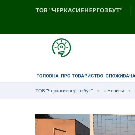
ТОВ "ЧЕРКАСИЕНЕРГОЗБУТ"
ГОЛОВНА
ПРО ТОВАРИСТВО
СПОЖИВАЧ
ТОВ "Черкасиенергозбут"
»
Новини