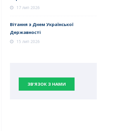
17 лип 2026
Вітання з Днем Української
Державності
15 лип 2026
ЗВ'ЯЗОК З НАМИ