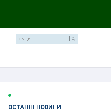
ОСТАННІ НОВИНИ