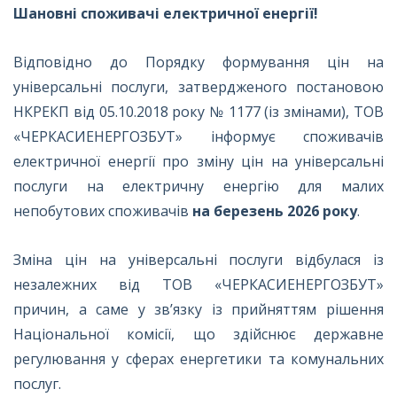
Шановні споживачі електричної енергії!
Відповідно до Порядку формування цін на
універсальні послуги, затвердженого постановою
НКРЕКП від 05.10.2018 року № 1177 (із змінами), ТОВ
«ЧЕРКАСИЕНЕРГОЗБУТ» інформує споживачів
електричної енергії про зміну цін на універсальні
послуги на електричну енергію для малих
непобутових споживачів
на березень 2026 року
.
Зміна цін на універсальні послуги відбулася із
незалежних від ТОВ «ЧЕРКАСИЕНЕРГОЗБУТ»
причин, а саме у зв’язку із прийняттям рішення
Національної комісії, що здійснює державне
регулювання у сферах енергетики та комунальних
послуг.