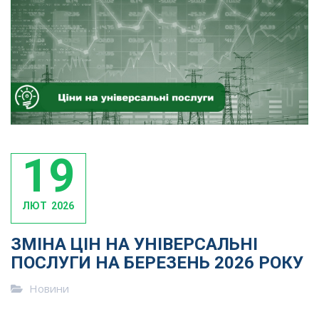
19
ЛЮТ
2026
ЗМІНА ЦІН НА УНІВЕРСАЛЬНІ
ПОСЛУГИ НА БЕРЕЗЕНЬ 2026 РОКУ
Новини