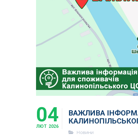
04
ВАЖЛИВА ІНФОРМ
КАЛИНОПІЛЬСЬКО
ЛЮТ
2026
Новини