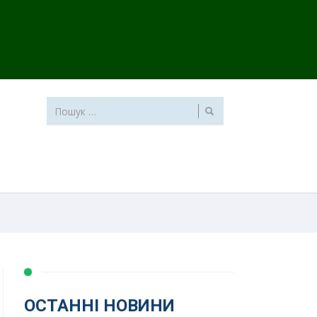
ОСТАННІ НОВИНИ