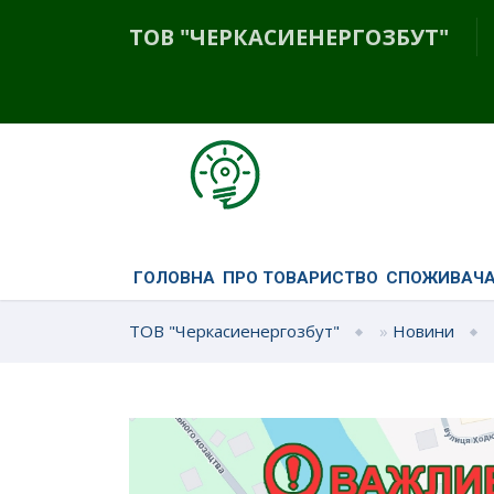
ТОВ "ЧЕРКАСИЕНЕРГОЗБУТ"
ГОЛОВНА
ПРО ТОВАРИСТВО
СПОЖИВАЧ
ТОВ "Черкасиенергозбут"
»
Новини