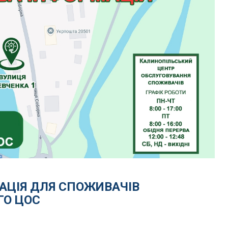
АЦІЯ ДЛЯ СПОЖИВАЧІВ
ГО ЦОС