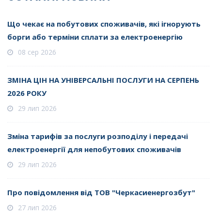
Що чекає на побутових споживачів, які ігнорують
борги або терміни сплати за електроенергію
08 сер 2026
ЗМІНА ЦІН НА УНІВЕРСАЛЬНІ ПОСЛУГИ НА СЕРПЕНЬ
2026 РОКУ
29 лип 2026
Зміна тарифів за послуги розподілу і передачі
електроенергії для непобутових споживачів
29 лип 2026
Про повідомлення від ТОВ "Черкасиенергозбут"
27 лип 2026