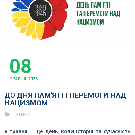
08
ТРАВНЯ
2026
ДО ДНЯ ПАМ'ЯТІ І ПЕРЕМОГИ НАД
НАЦИЗМОМ
Новини
8 травня — це день, коли історія та сучасність