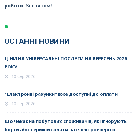
роботи. Зі святом!
ОСТАННІ НОВИНИ
ЦІНИ НА УНІВЕРСАЛЬНІ ПОСЛУГИ НА ВЕРЕСЕНЬ 2026
РОКУ
10 сер 2026
"Електронні рахунки" вже доступні до оплати
10 сер 2026
Що чекає на побутових споживачів, які ігнорують
борги або терміни сплати за електроенергію