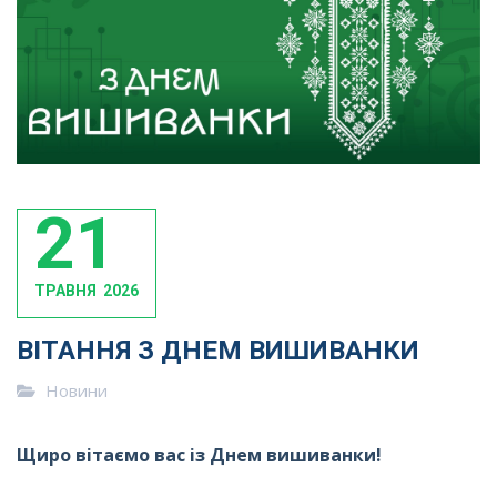
21
ТРАВНЯ
2026
ВІТАННЯ З ДНЕМ ВИШИВАНКИ
Новини
Щиро вітаємо вас із Днем вишиванки!