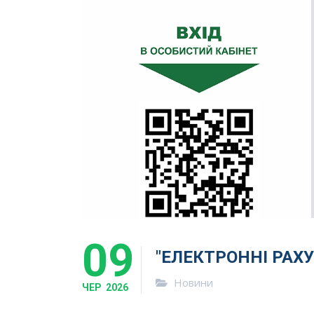
09
"ЕЛЕКТРОННІ РАХ
Новини
ЧЕР
2026