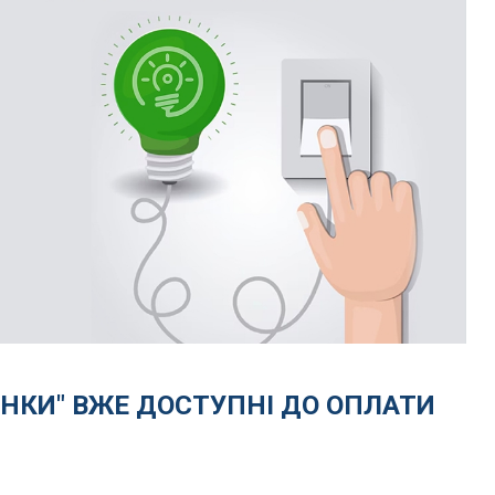
УНКИ" ВЖЕ ДОСТУПНІ ДО ОПЛАТИ