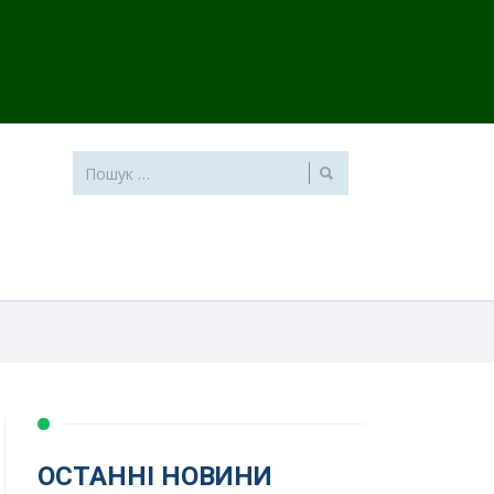
ОСТАННІ НОВИНИ