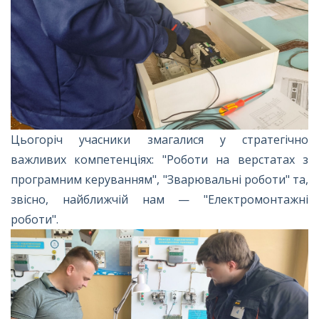
Цьогоріч учасники змагалися у стратегічно
важливих компетенціях: "Роботи на верстатах з
програмним керуванням", "Зварювальні роботи" та,
звісно, найближчій нам — "Електромонтажні
роботи".