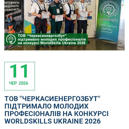
11
ЧЕР
2026
ТОВ "ЧЕРКАСИЕНЕРГОЗБУТ"
ПІДТРИМАЛО МОЛОДИХ
ПРОФЕСІОНАЛІВ НА КОНКУРСІ
WORLDSKILLS UKRAINE 2026