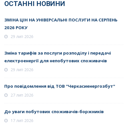
ОСТАННІ НОВИНИ
ЗМІНА ЦІН НА УНІВЕРСАЛЬНІ ПОСЛУГИ НА СЕРПЕНЬ
2026 РОКУ
29 лип 2026
Зміна тарифів за послуги розподілу і передачі
електроенергії для непобутових споживачів
29 лип 2026
Про повідомлення від ТОВ "Черкасиенергозбут"
27 лип 2026
До уваги побутових споживачів-боржників
17 лип 2026