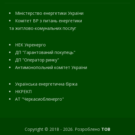
Міністерство енергетики України
Комітет ВР з питань енергетики
та житлово-комунальних послуг
НЕК Укренерго
ДП "Гарантований покупець"
ДП "Оператор ринку"
Антимонопольний комітет України
Українська енергетична біржа
НКРЕКП
АТ "Черкасиобленерго"
Copyright © 2018 - 2026. Розроблено
ТОВ