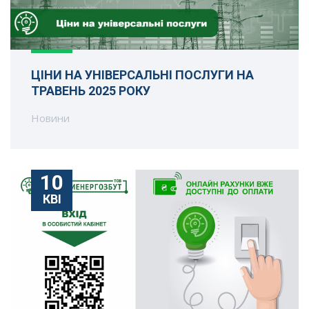
ЦІНИ НА УНІВЕРСАЛЬНІ ПОСЛУГИ НА
ТРАВЕНЬ 2025 РОКУ
Новини
10
КВІ