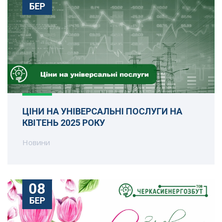
БЕР
ЦІНИ НА УНІВЕРСАЛЬНІ ПОСЛУГИ НА
КВІТЕНЬ 2025 РОКУ
Новини
08
БЕР