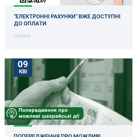
"ЕЛЕКТРОННІ РАХУНКИ" ВЖЕ ДОСТУПНІ
ДО ОПЛАТИ
Новини
09
КВІ
ПОПЕРЕДЖЕННЯ ПРО МОЖЛИВІ