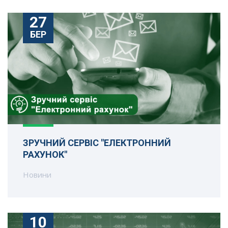
27
БЕР
ЗРУЧНИЙ СЕРВІС "ЕЛЕКТРОННИЙ
РАХУНОК"
Новини
10