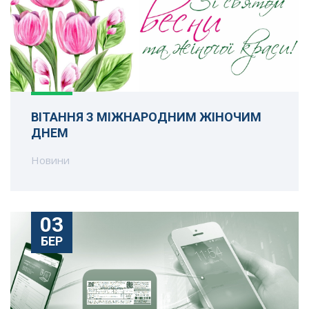
ВІТАННЯ З МІЖНАРОДНИМ ЖІНОЧИМ
ДНЕМ
Новини
03
БЕР