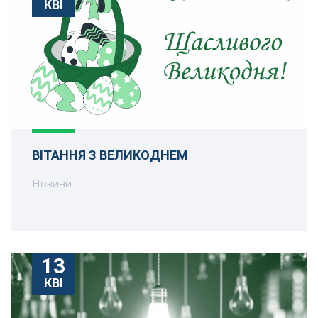
КВІ
ВІТАННЯ З ВЕЛИКОДНЕМ
Новини
13
КВІ