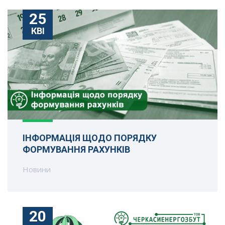
25
КВІ
ІНФОРМАЦІЯ ЩОДО ПОРЯДКУ
ФОРМУВАННЯ РАХУНКІВ
Новини
20