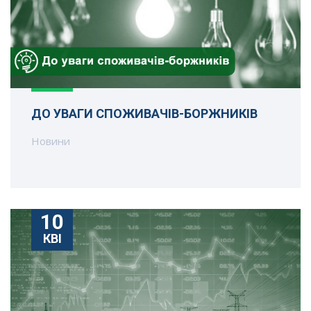
ДО УВАГИ СПОЖИВАЧІВ-БОРЖНИКІВ
Новини
10
КВІ