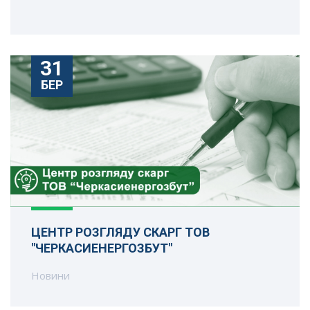
31
БЕР
ЦЕНТР РОЗГЛЯДУ СКАРГ ТОВ
"ЧЕРКАСИЕНЕРГОЗБУТ"
Новини