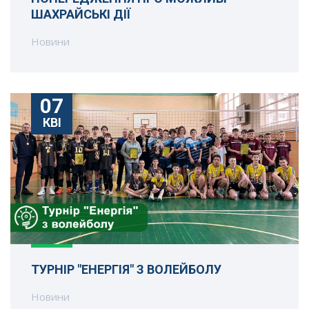
ШАХРАЙСЬКІ ДІЇ
Новини
07
КВІ
ТУРНІР "ЕНЕРГІЯ" З ВОЛЕЙБОЛУ
Новини